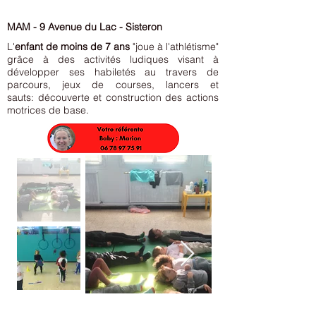
MAM - 9 Avenue du Lac - Sisteron
L'
enfant de moins de 7 ans
"joue à l'athlétisme"
grâce à des
activités ludiques visant à
développer ses habiletés au travers de
parcours, jeux de courses, lancers et
sauts:
découverte et construction des actions
motrices de base.