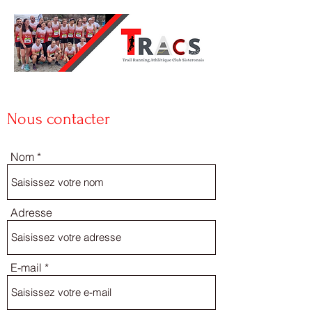
Nous contacter
Nom
Adresse
E-mail