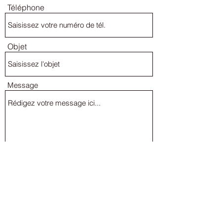
Téléphone
Objet
Message
Envoyer