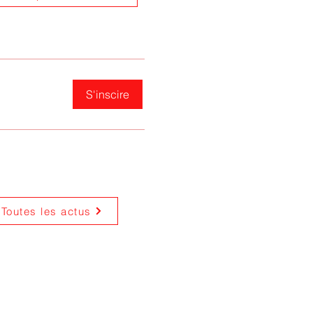
S'inscire
Toutes les actus