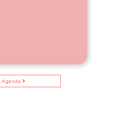
Agenda