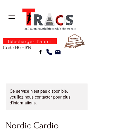
Téléchargez l'appli
Code HGHIPN
Ce service n'est pas disponible,
veuillez nous contacter pour plus
d'informations.
Nordic Cardio