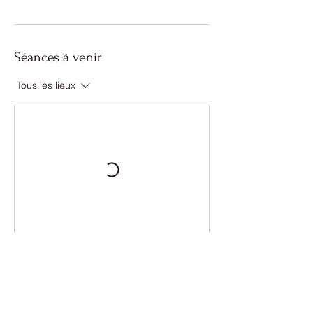
Séances à venir
Tous les lieux
Nous contacter