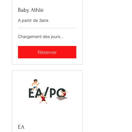
Baby Athlé
A partir de 3ans
Chargement des jours...
Réserver
EA