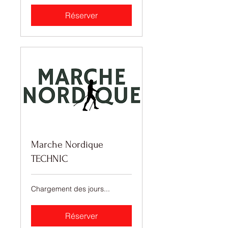
Réserver
Marche Nordique
TECHNIC
Chargement des jours...
Réserver