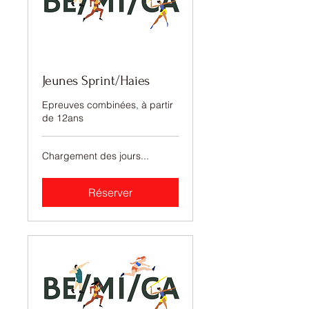
Jeunes Sprint/Haies
Epreuves combinées, à partir
de 12ans
Chargement des jours...
Réserver