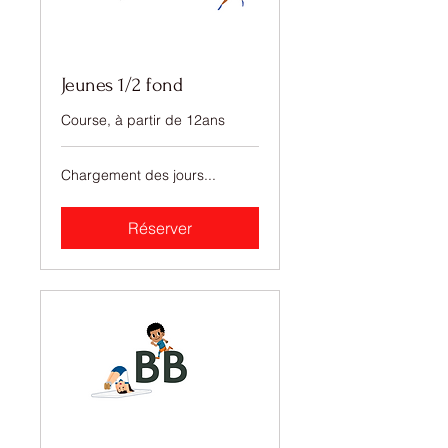
Jeunes 1/2 fond
Course, à partir de 12ans
Chargement des jours...
Réserver