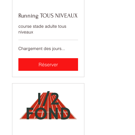
Running TOUS NIVEAUX
course stade adulte tous
niveaux
Chargement des jours...
Réserver