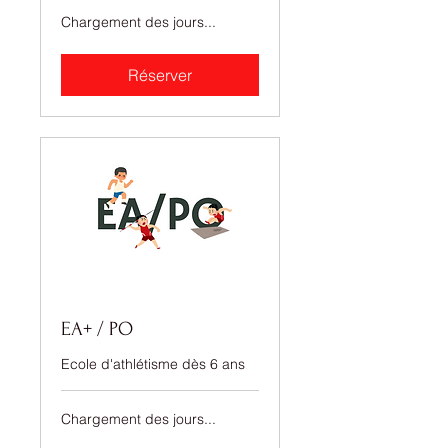
Chargement des jours...
Réserver
EA+ / PO
Ecole d'athlétisme dès 6 ans
Chargement des jours...