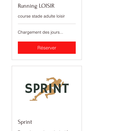
Running LOISIR
course stade adulte loisir
Chargement des jours...
Réserver
Sprint