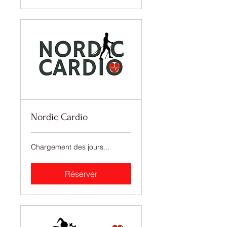
Nordic Cardio
Chargement des jours...
Réserver