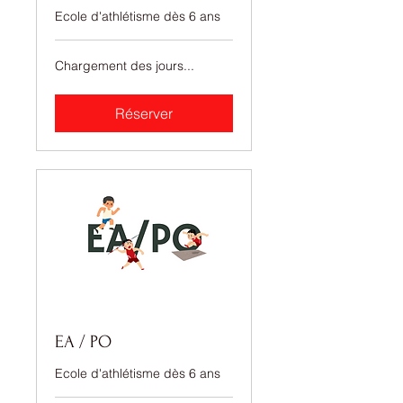
Ecole d'athlétisme dès 6 ans
Chargement des jours...
Réserver
EA / PO
Ecole d'athlétisme dès 6 ans