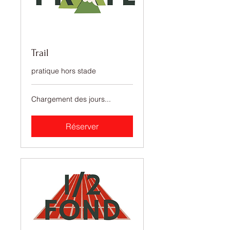
Trail
pratique hors stade
Chargement des jours...
Réserver