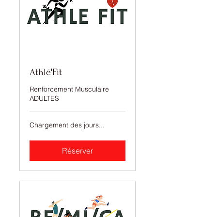
Athlé'Fit
Renforcement Musculaire
ADULTES
Chargement des jours...
Réserver