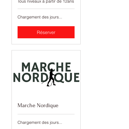
Tous niveaux à partir de 12ans
Chargement des jours...
Réserver
Marche Nordique
Chargement des jours...