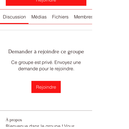
Discussion
Médias
Fichiers
Membres
Demander à rejoindre ce groupe
Ce groupe est privé. Envoyez une
demande pour le rejoindre.
Rejoindre
À propos
Bienvenue dans le groupe ! Vous