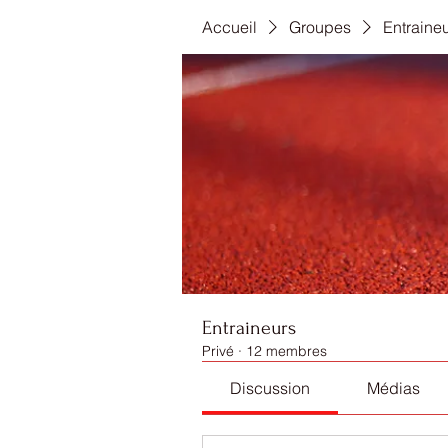
Accueil
Groupes
Entraine
Entraineurs
Privé
·
12 membres
Discussion
Médias