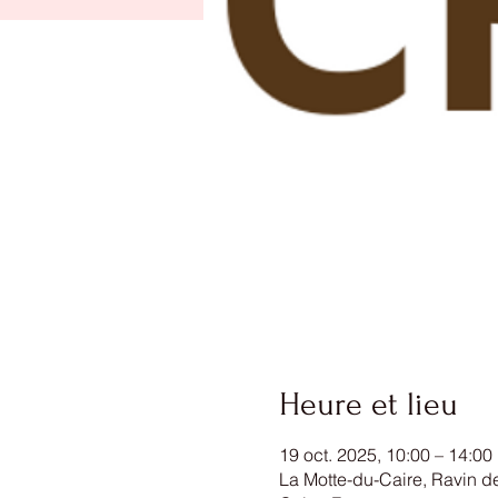
Heure et lieu
19 oct. 2025, 10:00 – 14:00
La Motte-du-Caire, Ravin de