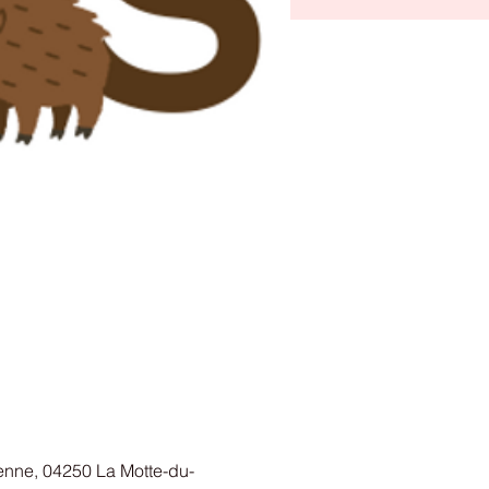
ienne, 04250 La Motte-du-