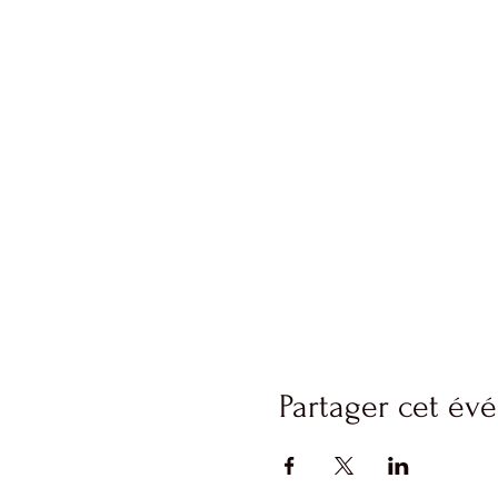
Partager cet é