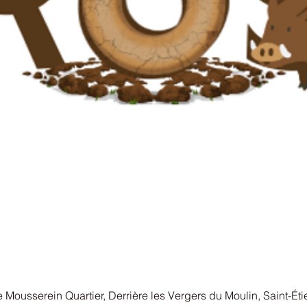
 Mousserein Quartier, Derrière les Vergers du Moulin, Saint-Ét