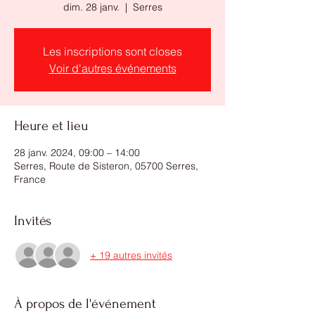
dim. 28 janv.
  |  
Serres
Les inscriptions sont closes
Voir d'autres événements
Heure et lieu
28 janv. 2024, 09:00 – 14:00
Serres, Route de Sisteron, 05700 Serres,
France
Invités
+ 19 autres invités
À propos de l'événement