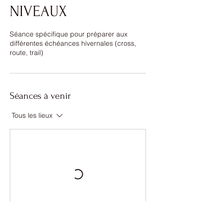
NIVEAUX
Séance spécifique pour préparer aux
différentes échéances hivernales (cross,
route, trail)
Séances à venir
Tous les lieux