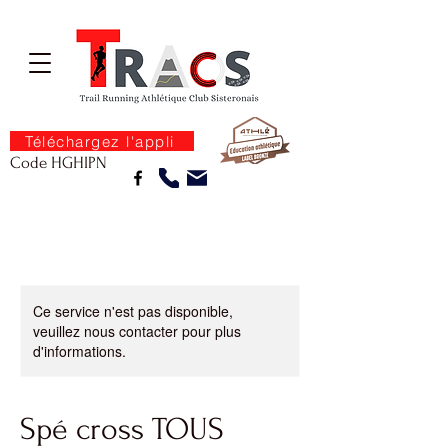
Téléchargez l'appli
Code HGHIPN
Ce service n'est pas disponible,
veuillez nous contacter pour plus
d'informations.
Spé cross TOUS