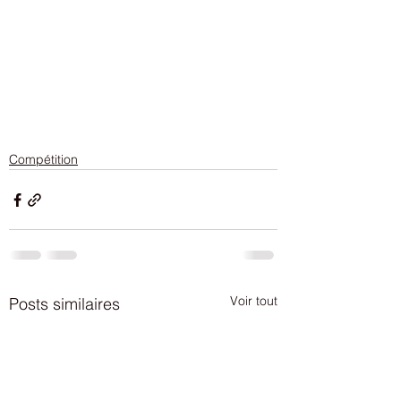
Compétition
Voir tout
Posts similaires