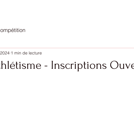
ompétition
 2024
1 min de lecture
Athlétisme - Inscriptions Ouv