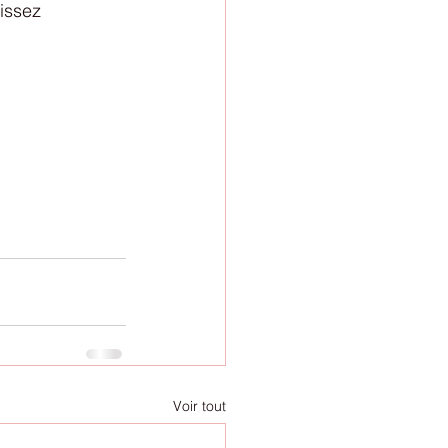
issez 
Voir tout